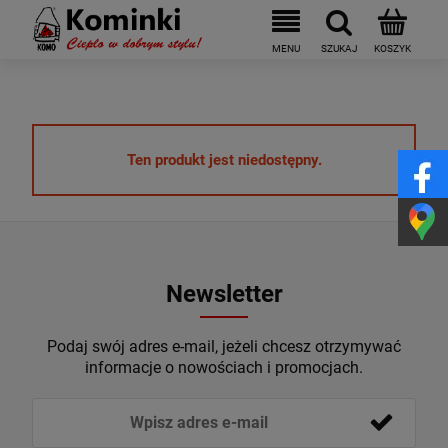
Ten produkt jest niedostępny.
Newsletter
Podaj swój adres e-mail, jeżeli chcesz otrzymywać
informacje o nowościach i promocjach.