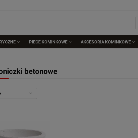
TRYCZNE
PIECE KOMINKOWE
AKCESORIA KOMINKOWE
oniczki betonowe