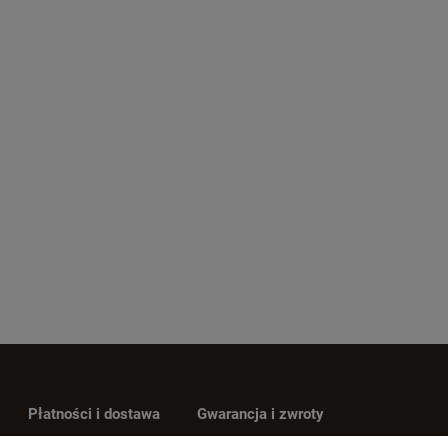
Płatności i dostawa
Gwarancja i zwroty