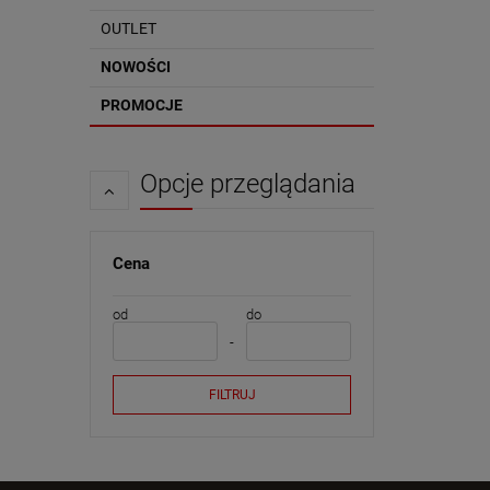
OUTLET
NOWOŚCI
PROMOCJE
Opcje przeglądania
Cena
od
do
FILTRUJ