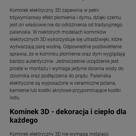
Kominek elektryczny 3D zapewnia w pełni
trójwymiarowy efekt płomienia i dymu, dzięki czemu
jest on właściwie nie do odróżnienia od tradycyjnego
paleniska. W niektórych modelach kominków
elektrycznych 3D wykorzystuje się ultradźwięki, które
wytwarzają parę wodną. Odpowiednie podświetlenie
sprawia, że w kominku płomienie oraz dym wyglądają
bardzo autentycznie. Jednocześnie urządzenie jest
proste w montażu i wymaga jedynie dolania wody do
zbiornika oraz podłączenia do prądu. Paleniska
elektryczne są wyposażone w ceramiczne polana,
kamienie lub kostki akrylowe przypominające kostki
lodu.
Kominek 3D - dekoracja i ciepło dla
każdego
Kominek elektryczny 3D nie wymaga instalacji