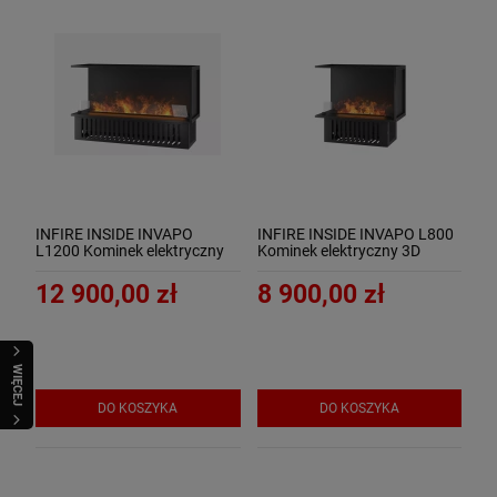
INFIRE INSIDE INVAPO
INFIRE INSIDE INVAPO L800
L1200 Kominek elektryczny
Kominek elektryczny 3D
3D narożny do zabudowy
narożny do zabudowy
12 900,00 zł
8 900,00 zł
WIĘCEJ
DO KOSZYKA
DO KOSZYKA