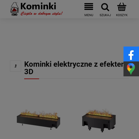
Kominki elektryczne z efektem
3D