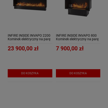
INFIRE INSIDE INVAPO 2200
INFIRE INSIDE INVAPO 800
Kominek elektryczny na parę
Kominek elektryczny na parę
wodną 3D
wodną 3D
23 900,00 zł
7 900,00 zł
DO KOSZYKA
DO KOSZYKA