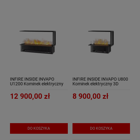
INFIRE INSIDE INVAPO
INFIRE INSIDE INVAPO U800
U1200 Kominek elektryczny
Kominek elektryczny 3D
3D trójstronny do zabudowy
trójstronny do zabudowy
12 900,00 zł
8 900,00 zł
DO KOSZYKA
DO KOSZYKA