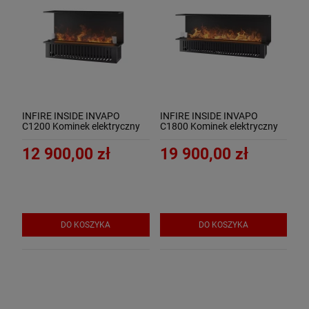
INFIRE INSIDE INVAPO
INFIRE INSIDE INVAPO
C1200 Kominek elektryczny
C1800 Kominek elektryczny
3D trójstronny do zabudowy
3D trójstronny do zabudowy
12 900,00 zł
19 900,00 zł
DO KOSZYKA
DO KOSZYKA