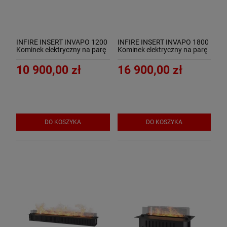
INFIRE INSERT INVAPO 1200
INFIRE INSERT INVAPO 1800
Kominek elektryczny na parę
Kominek elektryczny na parę
wodną 3D
wodną 3D
10 900,00 zł
16 900,00 zł
DO KOSZYKA
DO KOSZYKA