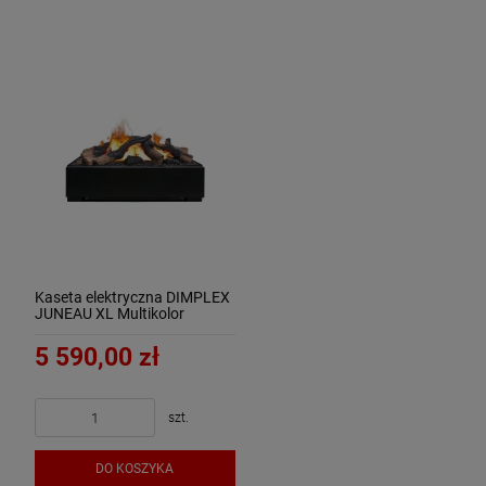
Kaseta elektryczna DIMPLEX
JUNEAU XL Multikolor
Optimyst 3D
5 590,00 zł
szt.
DO KOSZYKA