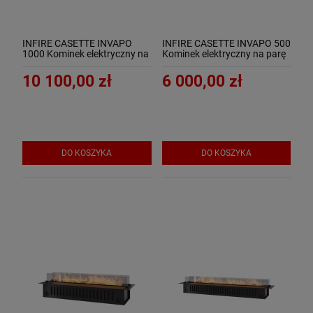
INFIRE CASETTE INVAPO
INFIRE CASETTE INVAPO 500
1000 Kominek elektryczny na
Kominek elektryczny na parę
parę wodną 3D
wodną 3D
10 100,00 zł
6 000,00 zł
DO KOSZYKA
DO KOSZYKA