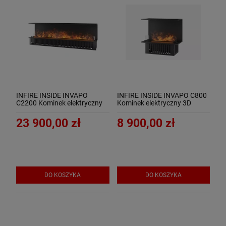
INFIRE INSIDE INVAPO
INFIRE INSIDE INVAPO C800
C2200 Kominek elektryczny
Kominek elektryczny 3D
3D trójstronny do zabudowy
trójstronny do zabudowy
23 900,00 zł
8 900,00 zł
DO KOSZYKA
DO KOSZYKA