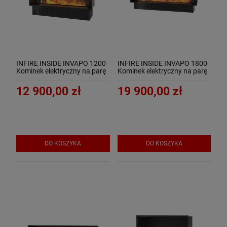
INFIRE INSIDE INVAPO 1200
INFIRE INSIDE INVAPO 1800
Kominek elektryczny na parę
Kominek elektryczny na parę
wodną 3D
wodną 3D
12 900,00 zł
19 900,00 zł
DO KOSZYKA
DO KOSZYKA