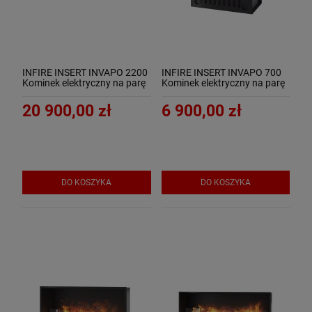
INFIRE INSERT INVAPO 2200
INFIRE INSERT INVAPO 700
Kominek elektryczny na parę
Kominek elektryczny na parę
wodną 3D
wodną 3D
20 900,00 zł
6 900,00 zł
DO KOSZYKA
DO KOSZYKA