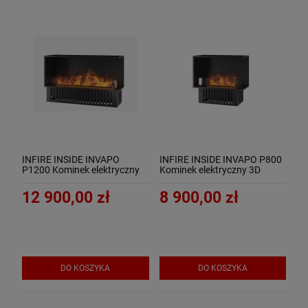
INFIRE INSIDE INVAPO
INFIRE INSIDE INVAPO P800
P1200 Kominek elektryczny
Kominek elektryczny 3D
3D narożny do zabudowy
narożny do zabudowy
12 900,00 zł
8 900,00 zł
DO KOSZYKA
DO KOSZYKA