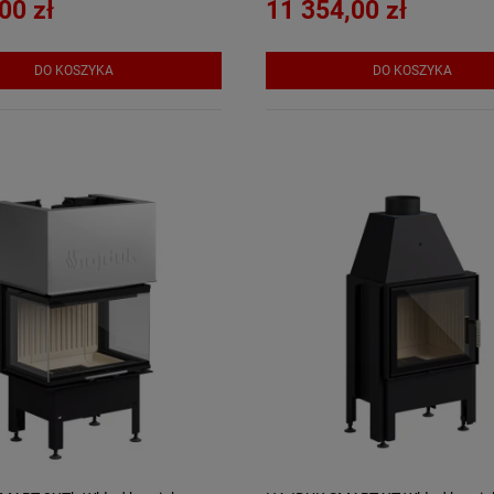
00 zł
11 354,00 zł
DO KOSZYKA
DO KOSZYKA