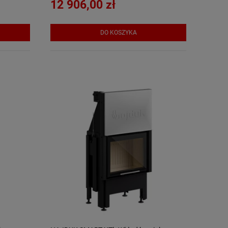
12 906,00 zł
DO KOSZYKA