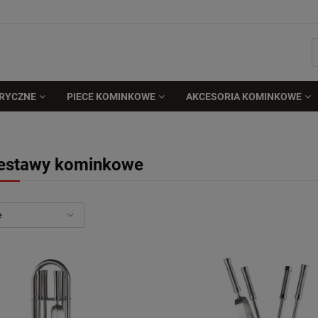
TRYCZNE
PIECE KOMINKOWE
AKCESORIA KOMINKOWE
estawy kominkowe