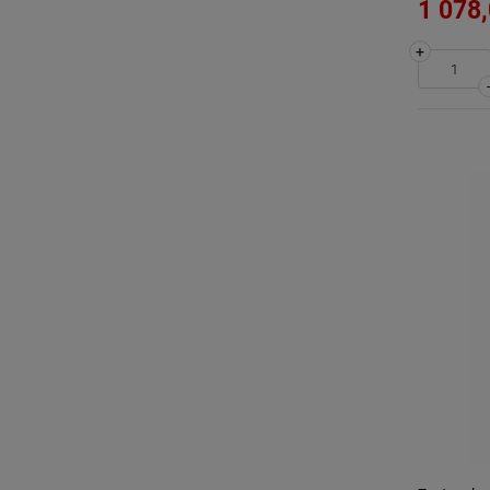
1 078,
+