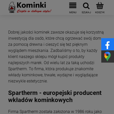
Dobrej jakości kominek zawsze okazuje się korzystną
inwestycją dla osób, które chcą ogrzewać swój dom
za pomocą drewna i cieszyć się też pięknym
wyglądem mieszkania. Zadbaliśmy o to, by każdy
klient naszego sklepu mógł kupić produkty
najlepszych marek. Od wielu lat za taką uchodzi
Spartherm. To firma, która produkuje znakomite
wkłady kominkowe, trwałe, wydajne i wyglądające
niezwykle estetycznie.
Spartherm - europejski producent
wkładów kominkowych
Firma Spartherm została założona w 1986 roku jako