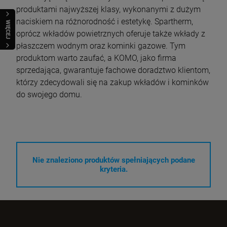
produktami najwyższej klasy, wykonanymi z dużym
naciskiem na różnorodność i estetykę. Spartherm,
WIĘCEJ
oprócz wkładów powietrznych oferuje także wkłady z
płaszczem wodnym oraz kominki gazowe. Tym
produktom warto zaufać, a KOMO, jako firma
sprzedająca, gwarantuje fachowe doradztwo klientom,
którzy zdecydowali się na zakup wkładów i kominków
do swojego domu.
Nie znaleziono produktów spełniających podane
kryteria.