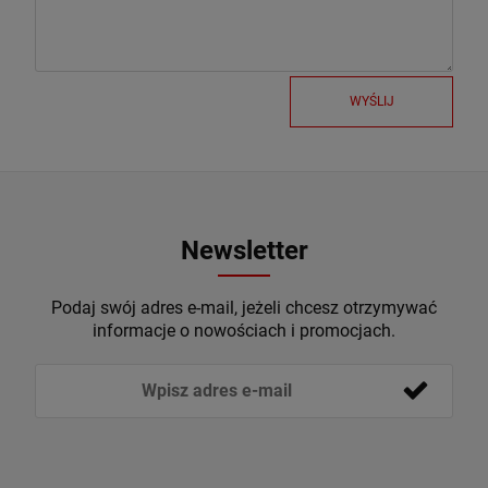
WYŚLIJ
Newsletter
Podaj swój adres e-mail, jeżeli chcesz otrzymywać
informacje o nowościach i promocjach.