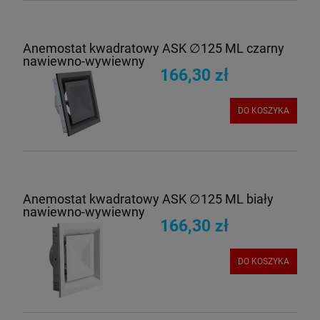
Anemostat kwadratowy ASK ∅125 ML czarny
nawiewno-wywiewny
166,30 zł
DO KOSZYKA
Anemostat kwadratowy ASK ∅125 ML biały
nawiewno-wywiewny
166,30 zł
DO KOSZYKA