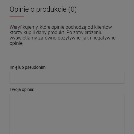
Opinie o produkcie (0)
Weryfikujemy, które opinie pochodzą od klientów,
którzy kupili dany produkt. Po zatwierdzeniu
wyświetlamy zarówno pozytywne, jak i negatywne
opinie;
Imię lub pseudonim:
Twoja opinia: