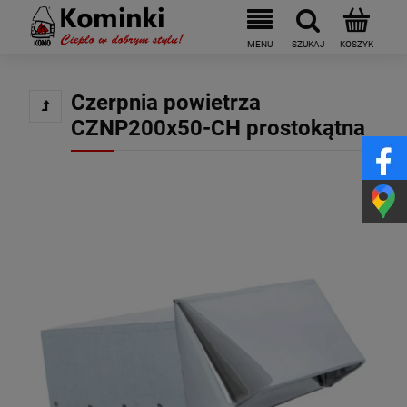
Czerpnia powietrza
CZNP200x50-CH prostokątna