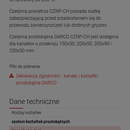
Czerpnia powietrza CZNP-CH posiada siatkę
zabezpieczającą przed przedostaniem się do
przewodu zanieczyszczeń lub drobnych gryzoni.
Czerpnia prostokątna DARCO CZNP-CH jest dostępna
dla kanałów o przekroju 150x50, 200x50, 200x90 i
250x50 mm.
Pliki do pobrania:
Deklaracja zgodności - kanały i kształtki
prostokątne DARCO
Dane techniczne
Rodzaj kształtek
system kształtek prostokątnych