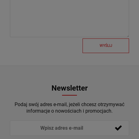
WYŚLIJ
Newsletter
Podaj swój adres e-mail, jeżeli chcesz otrzymywać
informacje o nowościach i promocjach.