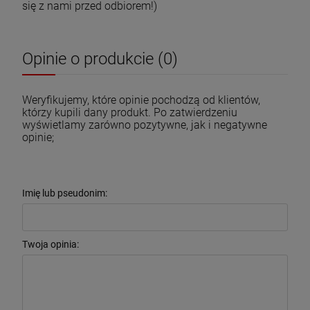
się z nami przed odbiorem!)
Opinie o produkcie (0)
Weryfikujemy, które opinie pochodzą od klientów,
którzy kupili dany produkt. Po zatwierdzeniu
wyświetlamy zarówno pozytywne, jak i negatywne
opinie;
Imię lub pseudonim:
Twoja opinia: