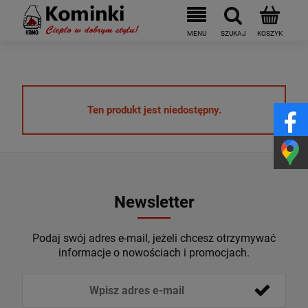
Ten produkt jest niedostępny.
Newsletter
Podaj swój adres e-mail, jeżeli chcesz otrzymywać
informacje o nowościach i promocjach.