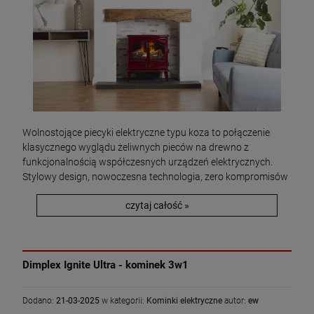
Wolnostojące piecyki elektryczne typu koza to połączenie
klasycznego wyglądu żeliwnych pieców na drewno z
funkcjonalnością współczesnych urządzeń elektrycznych.
Stylowy design, nowoczesna technologia, zero kompromisów
czytaj całość »
Dimplex Ignite Ultra - kominek 3w1
Dodano:
21-03-2025
w kategorii:
Kominki elektryczne
autor:
ew