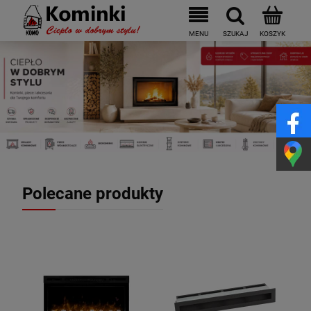
Polecane produkty