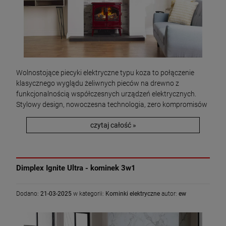
Wolnostojące piecyki elektryczne typu koza to połączenie
klasycznego wyglądu żeliwnych pieców na drewno z
funkcjonalnością współczesnych urządzeń elektrycznych.
Stylowy design, nowoczesna technologia, zero kompromisów
czytaj całość »
Dimplex Ignite Ultra - kominek 3w1
Dodano:
21-03-2025
w kategorii:
Kominki elektryczne
autor:
ew