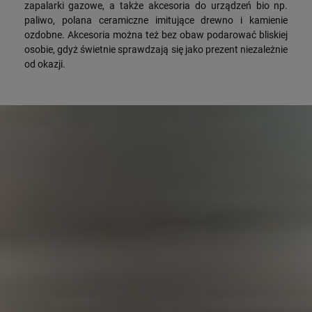
zapalarki gazowe, a także akcesoria do urządzeń bio np.
paliwo, polana ceramiczne imitujące drewno i kamienie
ozdobne. Akcesoria można też bez obaw podarować bliskiej
osobie, gdyż świetnie sprawdzają się jako prezent niezależnie
od okazji.