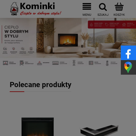
Polecane produkty