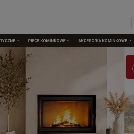
TRYCZNE
PIECE KOMINKOWE
AKCESORIA KOMINKOWE