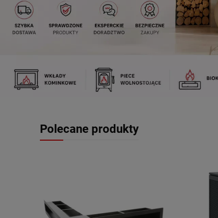
Polecane produkty