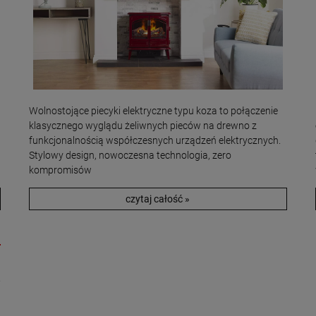
Wolnostojące piecyki elektryczne typu koza to połączenie
klasycznego wyglądu żeliwnych pieców na drewno z
funkcjonalnością współczesnych urządzeń elektrycznych.
Stylowy design, nowoczesna technologia, zero
kompromisów
czytaj całość »