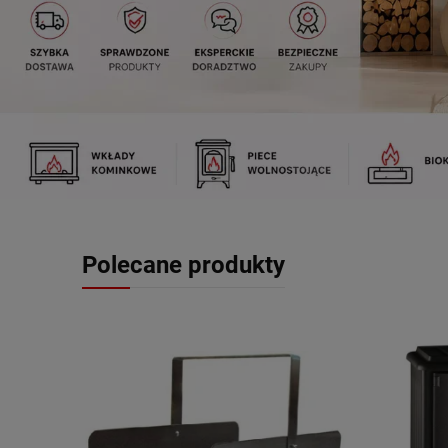
Polecane produkty