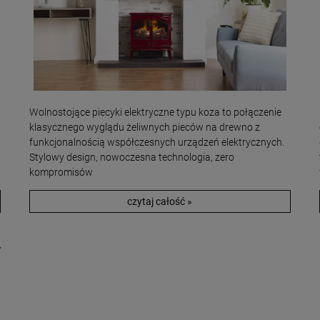
Wolnostojące piecyki elektryczne typu koza to połączenie
klasycznego wyglądu żeliwnych pieców na drewno z
funkcjonalnością współczesnych urządzeń elektrycznych.
Stylowy design, nowoczesna technologia, zero
kompromisów
czytaj całość »