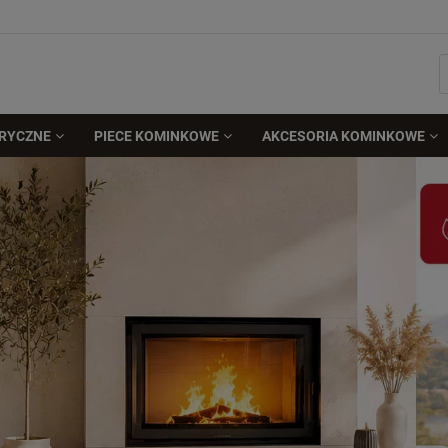
TRYCZNE
PIECE KOMINKOWE
AKCESORIA KOMINKOWE