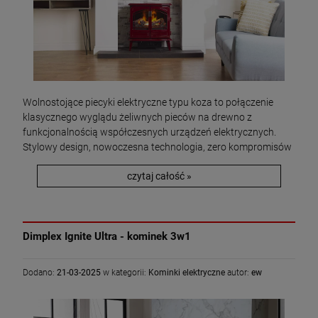
Wolnostojące piecyki elektryczne typu koza to połączenie
klasycznego wyglądu żeliwnych pieców na drewno z
funkcjonalnością współczesnych urządzeń elektrycznych.
Stylowy design, nowoczesna technologia, zero kompromisów
czytaj całość »
Dimplex Ignite Ultra - kominek 3w1
Dodano:
21-03-2025
w kategorii:
Kominki elektryczne
autor:
ew