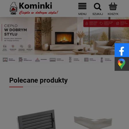
Polecane produkty