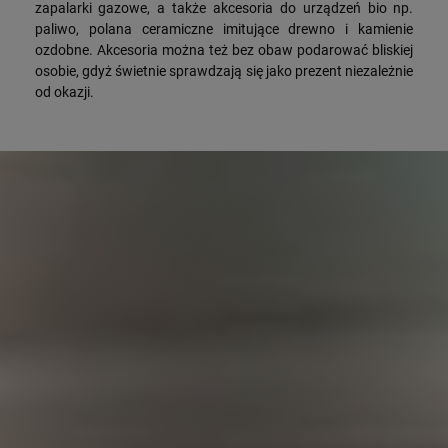
zapalarki gazowe, a także akcesoria do urządzeń bio np.
paliwo, polana ceramiczne imitujące drewno i kamienie
ozdobne. Akcesoria można też bez obaw podarować bliskiej
osobie, gdyż świetnie sprawdzają się jako prezent niezależnie
od okazji.