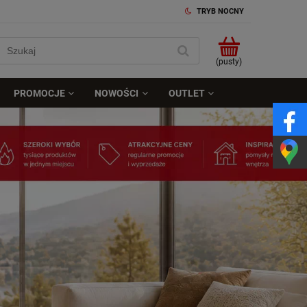
TRYB NOCNY
(pusty)
PROMOCJE
NOWOŚCI
OUTLET