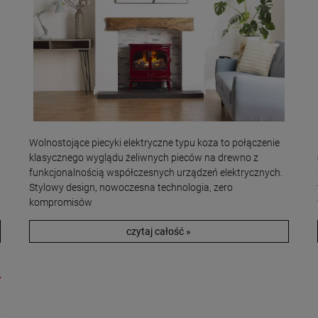
Wolnostojące piecyki elektryczne typu koza to połączenie
klasycznego wyglądu żeliwnych pieców na drewno z
funkcjonalnością współczesnych urządzeń elektrycznych.
Stylowy design, nowoczesna technologia, zero
kompromisów
czytaj całość »