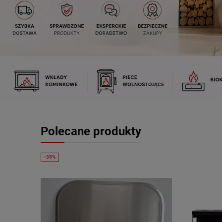
Polecane produkty