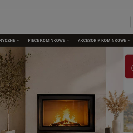
TRYCZNE
PIECE KOMINKOWE
AKCESORIA KOMINKOWE