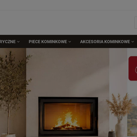
TRYCZNE
PIECE KOMINKOWE
AKCESORIA KOMINKOWE