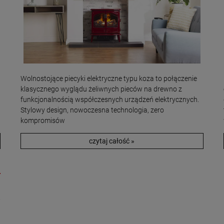
Wolnostojące piecyki elektryczne typu koza to połączenie
klasycznego wyglądu żeliwnych pieców na drewno z
funkcjonalnością współczesnych urządzeń elektrycznych.
Stylowy design, nowoczesna technologia, zero
kompromisów
czytaj całość »