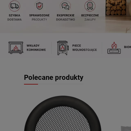
Polecane produkty