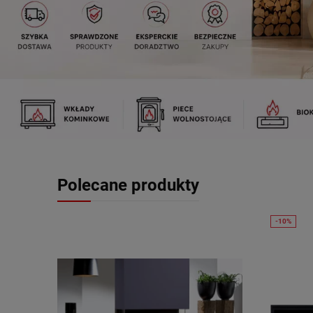
Polecane produkty