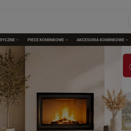
TRYCZNE
PIECE KOMINKOWE
AKCESORIA KOMINKOWE