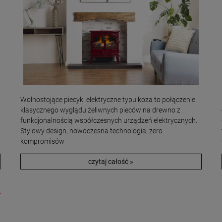
Wolnostojące piecyki elektryczne typu koza to połączenie
klasycznego wyglądu żeliwnych pieców na drewno z
funkcjonalnością współczesnych urządzeń elektrycznych.
Stylowy design, nowoczesna technologia, zero
kompromisów
czytaj całość »