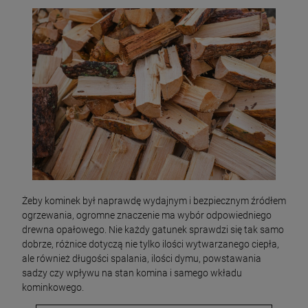
Żeby kominek był naprawdę wydajnym i bezpiecznym źródłem
ogrzewania, ogromne znaczenie ma wybór odpowiedniego
drewna opałowego. Nie każdy gatunek sprawdzi się tak samo
dobrze, różnice dotyczą nie tylko ilości wytwarzanego ciepła,
ale również długości spalania, ilości dymu, powstawania
sadzy czy wpływu na stan komina i samego wkładu
kominkowego.