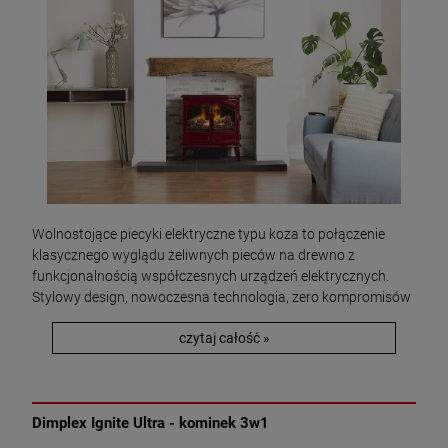
Wolnostojące piecyki elektryczne typu koza to połączenie
klasycznego wyglądu żeliwnych pieców na drewno z
funkcjonalnością współczesnych urządzeń elektrycznych.
Stylowy design, nowoczesna technologia, zero kompromisów
czytaj całość »
Dimplex Ignite Ultra - kominek 3w1