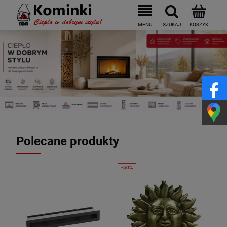
Polecane produkty