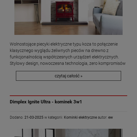
Wolnostojące piecyki elektryczne typu koza to połączenie
klasycznego wyglądu żeliwnych pieców na drewno z
funkcjonalnością współczesnych urządzeń elektrycznych.
Stylowy design, nowoczesna technologia, zero kompromisów
czytaj całość »
Dimplex Ignite Ultra - kominek 3w1
Dodano:
21-03-2025
w kategorii:
Kominki elektryczne
autor:
ew