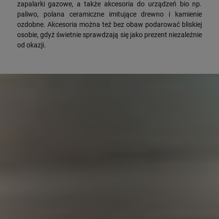
zapalarki gazowe, a także akcesoria do urządzeń bio np.
paliwo, polana ceramiczne imitujące drewno i kamienie
ozdobne. Akcesoria można też bez obaw podarować bliskiej
osobie, gdyż świetnie sprawdzają się jako prezent niezależnie
od okazji.