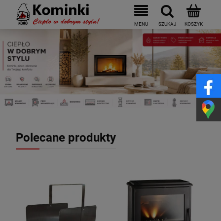
Polecane produkty