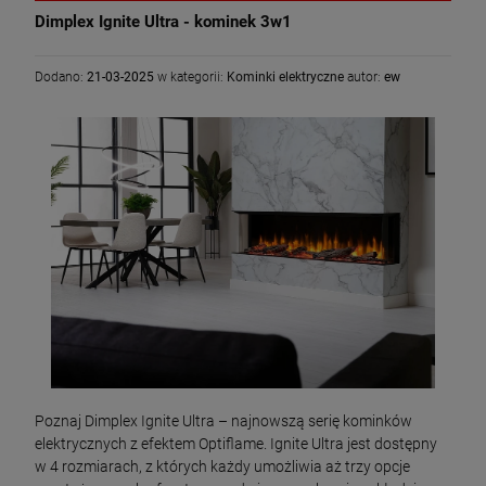
Dimplex Ignite Ultra - kominek 3w1
Dodano:
21-03-2025
w kategorii:
Kominki elektryczne
autor:
ew
Poznaj Dimplex Ignite Ultra – najnowszą serię kominków
elektrycznych z efektem Optiflame. Ignite Ultra jest dostępny
w 4 rozmiarach, z których każdy umożliwia aż trzy opcje