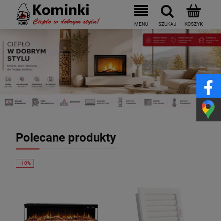
Polecane produkty