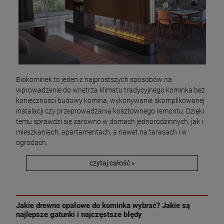
Biokominek to jeden z najprostszych sposobów na
wprowadzenie do wnętrza klimatu tradycyjnego kominka bez
konieczności budowy komina, wykonywania skomplikowanej
instalacji czy przeprowadzania kosztownego remontu. Dzięki
temu sprawdzi się zarówno w domach jednorodzinnych, jak i
mieszkaniach, apartamentach, a nawet na tarasach i w
ogrodach.
czytaj całość »
Jakie drewno opałowe do kominka wybrać? Jakie są
najlepsze gatunki i najczęstsze błędy