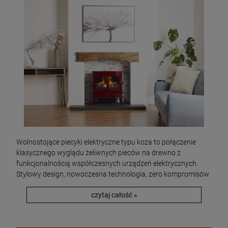
Wolnostojące piecyki elektryczne typu koza to połączenie
klasycznego wyglądu żeliwnych pieców na drewno z
funkcjonalnością współczesnych urządzeń elektrycznych.
Stylowy design, nowoczesna technologia, zero kompromisów
czytaj całość »