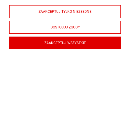
ZAAKCEPTUJ TYLKO NIEZBĘDNE
DOSTOSUJ ZGODY
ZAAKCEPTUJ WSZYSTKIE