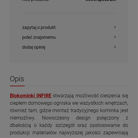
zapytaj o produkt
poleć znajomemu
dodaj opinię
Opis
Biokominki INFIRE
stwarzają możliwość cieszenia się
ciepłem domowego ogniska we wszystkich wnętrzach,
również tam, gdzie montaż tradycyjnego kominka jest
niemożliwy. Nowoczesny design połączony z
dbałością o każdy szczegół oraz zastosowanie do
produkcji materiałów najwyższej jakości zapewniają