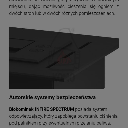
miejscu, dając możliwość cieszenia się ogniem z
dwóch stron lub w dwóch różnych pomieszczeniach.
Autorskie systemy bezpieczeństwa
Biokominek INFIRE SPECTRUM
posiada system
odpowietrzający, który zapobiega powstaniu ciśnienia
pod palnikiem przy ewentualnym przelaniu paliwa.