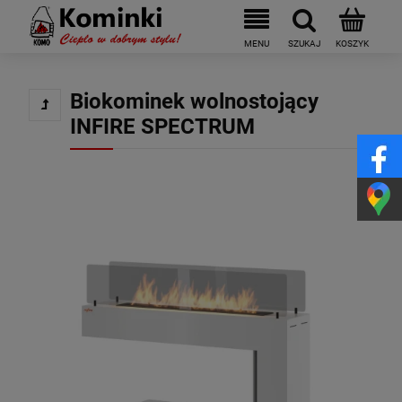
Biokominek wolnostojący
INFIRE SPECTRUM