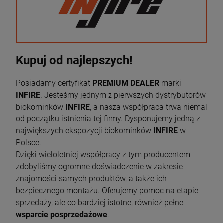
Kupuj od najlepszych!
Posiadamy certyfikat
PREMIUM DEALER
marki
INFIRE
. Jesteśmy jednym z pierwszych dystrybutorów
biokominków
INFIRE
, a nasza współpraca trwa niemal
od początku istnienia tej firmy. Dysponujemy jedną z
największych ekspozycji biokominków
INFIRE
w
Polsce.
Dzięki wieloletniej współpracy z tym producentem
zdobyliśmy ogromne doświadczenie w zakresie
znajomości samych produktów, a także ich
bezpiecznego montażu. Oferujemy pomoc na etapie
sprzedaży, ale co bardziej istotne, również pełne
wsparcie posprzedażowe
.