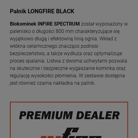
Palnik LONGFIRE BLACK
Biokominek INFIRE SPECTRUM
został wyposażony w
palenisko o długości 800 mm charakteryzujące się
wyjątkowo długą i efektowną linią ognia. Wkład z
włókna ceramicznego znacząco podnosi
bezpieczeństwo, a także wydłuża oraz optymalizuje
proces spalania. Listwa z dwoma uchwytami pozwala
na skutecznie i bezpieczne wygaszanie kominka oraz
regulację wysokości płomienia. W zestawie dostępna
jest również czarna nakładka na palnik.