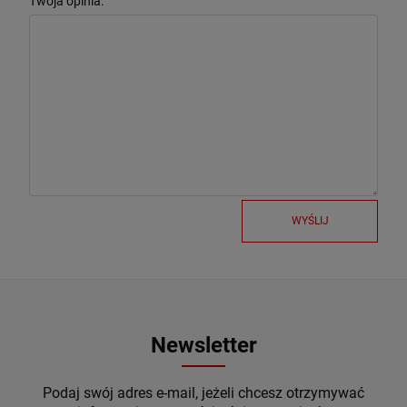
Twoja opinia:
WYŚLIJ
Newsletter
Podaj swój adres e-mail, jeżeli chcesz otrzymywać