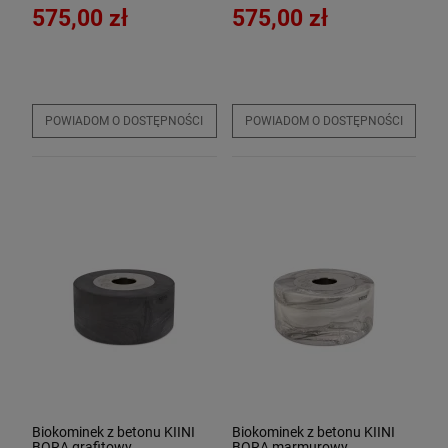
575,00 zł
575,00 zł
POWIADOM O DOSTĘPNOŚCI
POWIADOM O DOSTĘPNOŚCI
Biokominek z betonu KIINI
Biokominek z betonu KIINI
BORA grafitowy
BORA marmurowy