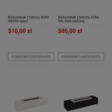
Biokominek z betonu KIINI
Biokominek z betonu KIINI
IMARA szary
SALAMA beżowy
510,00 zł
505,00 zł
POWIADOM O DOSTĘPNOŚCI
POWIADOM O DOSTĘPNOŚCI