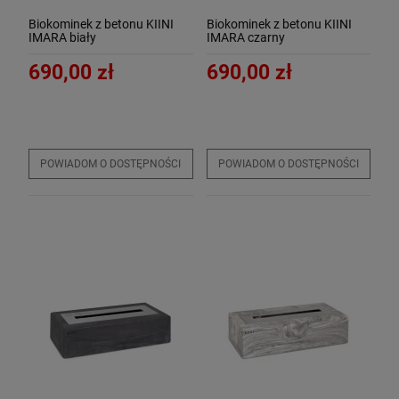
Biokominek z betonu KIINI
Biokominek z betonu KIINI
IMARA biały
IMARA czarny
690,00 zł
690,00 zł
POWIADOM O DOSTĘPNOŚCI
POWIADOM O DOSTĘPNOŚCI