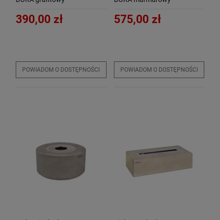
390,00 zł
575,00 zł
POWIADOM O DOSTĘPNOŚCI
POWIADOM O DOSTĘPNOŚCI