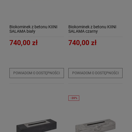
Biokominek z betonu KIINI
Biokominek z betonu KIINI
SALAMA biały
SALAMA czarny
740,00 zł
740,00 zł
POWIADOM O DOSTĘPNOŚCI
POWIADOM O DOSTĘPNOŚCI