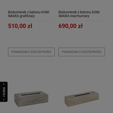
Biokominek z betonu KIINI
Biokominek z betonu KIINI
IMARA grafitowy
IMARA marmurowy
510,00 zł
690,00 zł
POWIADOM O DOSTĘPNOŚCI
POWIADOM O DOSTĘPNOŚCI
WIĘCEJ