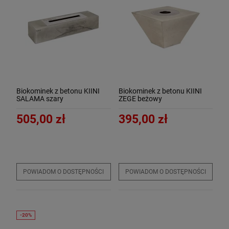
Biokominek z betonu KIINI
Biokominek z betonu KIINI
SALAMA szary
ZEGE beżowy
505,00 zł
395,00 zł
POWIADOM O DOSTĘPNOŚCI
POWIADOM O DOSTĘPNOŚCI