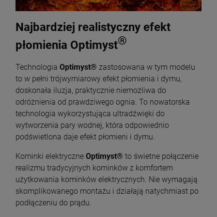
Najbardziej realistyczny efekt
®
płomienia Optimyst
Technologia
Optimyst®
zastosowana w tym modelu
to w pełni trójwymiarowy efekt płomienia i dymu,
doskonała iluzja, praktycznie niemożliwa do
odróżnienia od prawdziwego ognia. To nowatorska
technologia wykorzystująca ultradźwięki do
wytworzenia pary wodnej, która odpowiednio
podświetlona daje efekt płomieni i dymu.
Kominki elektryczne
Optimyst®
to świetne połączenie
realizmu tradycyjnych kominków z komfortem
użytkowania kominków elektrycznych. Nie wymagają
skomplikowanego montażu i działają natychmiast po
podłączeniu do prądu.