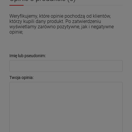
Weryfikujemy, które opinie pochodzą od klientów,
którzy kupili dany produkt. Po zatwierdzeniu
wyświetlamy zarówno pozytywne, jak i negatywne
opinie;
Imię lub pseudonim:
Twoja opinia: