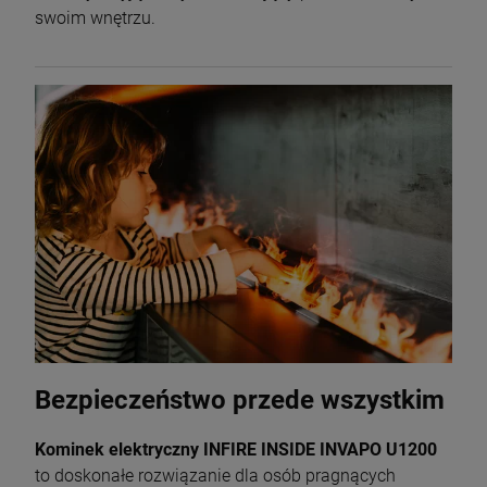
swoim wnętrzu.
Bezpieczeństwo przede wszystkim
Kominek elektryczny INFIRE INSIDE INVAPO U1200
to doskonałe rozwiązanie dla osób pragnących