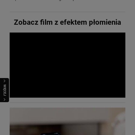
Zobacz film z efektem płomienia
WIĘCEJ