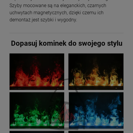
Szyby mocowane są na eleganckich, czarnych
uchwytach magnetycznych, dzięki czemu ich
demontaż jest szybki i wygodny.
Dopasuj kominek do swojego stylu