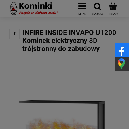
INFIRE INSIDE INVAPO U1200
Kominek elektryczny 3D
trójstronny do zabudowy