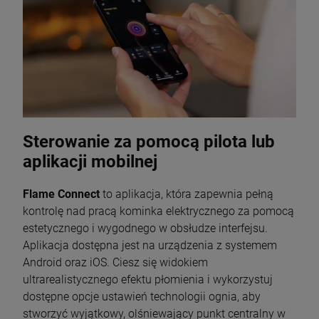
Sterowanie za pomocą pilota lub
aplikacji mobilnej
Flame Connect
to aplikacja, która zapewnia pełną
kontrolę nad pracą kominka elektrycznego za pomocą
estetycznego i wygodnego w obsłudze interfejsu.
Aplikacja dostępna jest na urządzenia z systemem
Android oraz iOS. Ciesz się widokiem
ultrarealistycznego efektu płomienia i wykorzystuj
dostępne opcje ustawień technologii ognia, aby
stworzyć wyjątkowy, olśniewający punkt centralny w