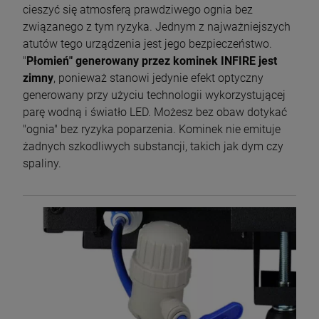
cieszyć się atmosferą prawdziwego ognia bez
związanego z tym ryzyka. Jednym z najważniejszych
atutów tego urządzenia jest jego bezpieczeństwo.
"
Płomień" generowany przez kominek INFIRE jest
zimny
, ponieważ stanowi jedynie efekt optyczny
generowany przy użyciu technologii wykorzystującej
parę wodną i światło LED. Możesz bez obaw dotykać
"ognia" bez ryzyka poparzenia. Kominek nie emituje
żadnych szkodliwych substancji, takich jak dym czy
spaliny.