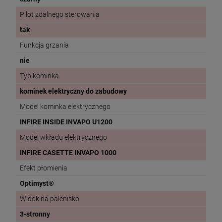
Pilot zdalnego sterowania
tak
Funkcja grzania
nie
Typ kominka
kominek elektryczny do zabudowy
Model kominka elektrycznego
INFIRE INSIDE INVAPO U1200
Model wkładu elektrycznego
INFIRE CASETTE INVAPO 1000
Efekt płomienia
Optimyst®
Widok na palenisko
3-stronny