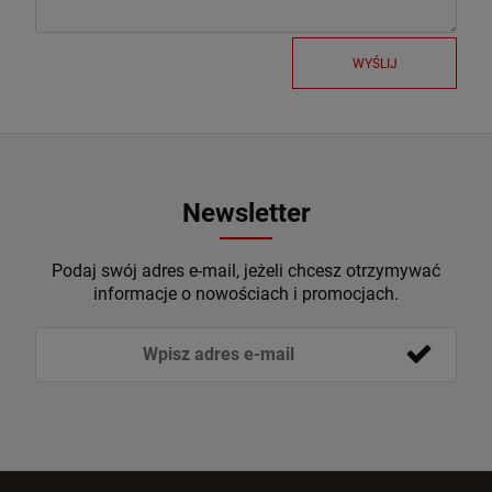
WYŚLIJ
Newsletter
Podaj swój adres e-mail, jeżeli chcesz otrzymywać
informacje o nowościach i promocjach.