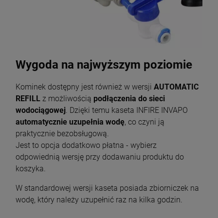
Wygoda na najwyższym poziomie
Kominek dostępny jest również w wersji
AUTOMATIC
REFILL
z możliwością
podłączenia do sieci
wodociągowej
. Dzięki temu kaseta INFIRE INVAPO
automatycznie uzupełnia wodę
, co czyni ją
praktycznie bezobsługową.
Jest to opcja dodatkowo płatna - wybierz
odpowiednią wersję przy dodawaniu produktu do
koszyka.
W standardowej wersji kaseta posiada zbiorniczek na
wodę, który należy uzupełnić raz na kilka godzin.