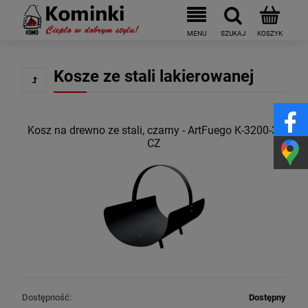
Kosze ze stali lakierowanej
Kosz na drewno ze stali, czarny - ArtFuego K-3200-3-
CZ
Dostępność:
Dostępny