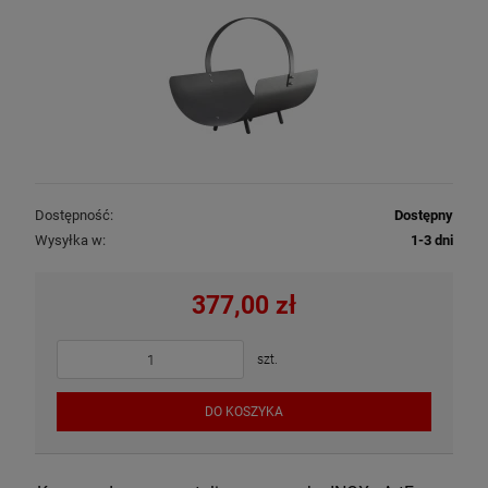
Dostępność:
Dostępny
Wysyłka w:
1-3 dni
377,00 zł
szt.
DO KOSZYKA