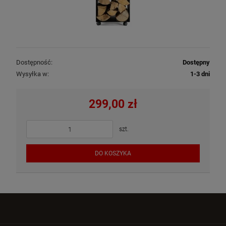
Dostępność:
Dostępny
Wysyłka w:
1-3 dni
299,00 zł
szt.
DO KOSZYKA