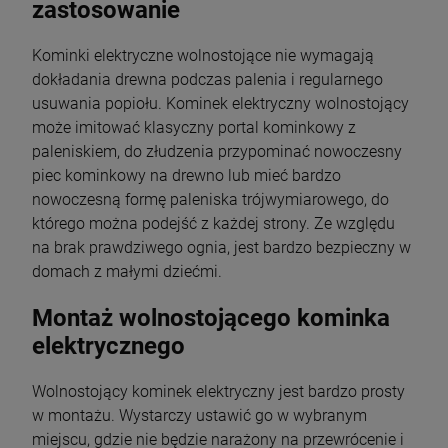
zastosowanie
Kominki elektryczne wolnostojące nie wymagają
dokładania drewna podczas palenia i regularnego
usuwania popiołu. Kominek elektryczny wolnostojący
może imitować klasyczny portal kominkowy z
paleniskiem, do złudzenia przypominać nowoczesny
piec kominkowy na drewno lub mieć bardzo
nowoczesną formę paleniska trójwymiarowego, do
którego można podejść z każdej strony. Ze względu
na brak prawdziwego ognia, jest bardzo bezpieczny w
domach z małymi dziećmi.
Montaż wolnostojącego kominka
elektrycznego
Wolnostojący kominek elektryczny jest bardzo prosty
w montażu. Wystarczy ustawić go w wybranym
miejscu, gdzie nie będzie narażony na przewrócenie i