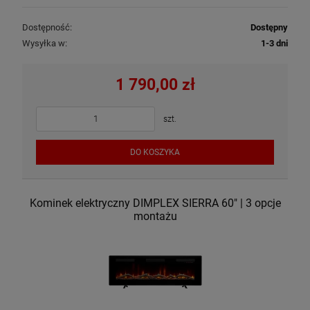
Dostępność:
Dostępny
Wysyłka w:
1-3 dni
1 790,00 zł
szt.
DO KOSZYKA
Kominek elektryczny DIMPLEX SIERRA 60" | 3 opcje
montażu