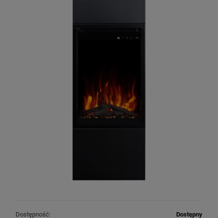
Dostępność:
Dostępny