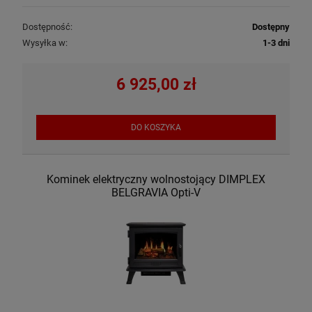
Dostępność:
Dostępny
Wysyłka w:
1-3 dni
6 925,00 zł
DO KOSZYKA
Kominek elektryczny wolnostojący DIMPLEX
BELGRAVIA Opti-V