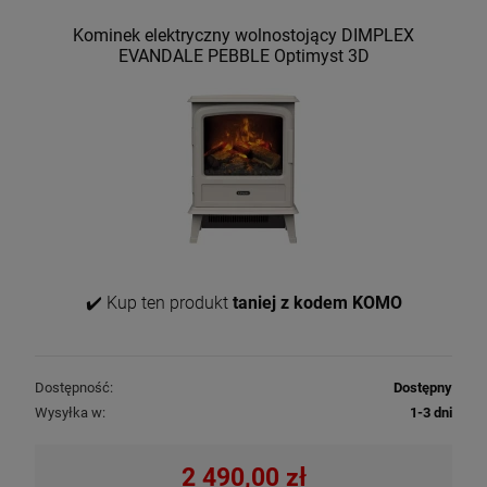
Kominek elektryczny wolnostojący DIMPLEX
EVANDALE PEBBLE Optimyst 3D
✔️ Kup ten produkt
taniej z kodem KOMO
Dostępność:
Dostępny
Wysyłka w:
1-3 dni
2 490,00 zł