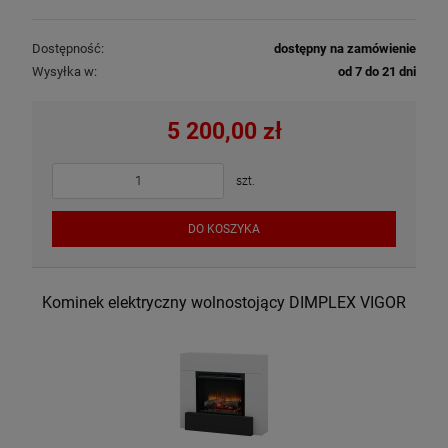
Dostępność:
dostępny na zamówienie
Wysyłka w:
od 7 do 21 dni
5 200,00 zł
szt.
DO KOSZYKA
Kominek elektryczny wolnostojący DIMPLEX VIGOR