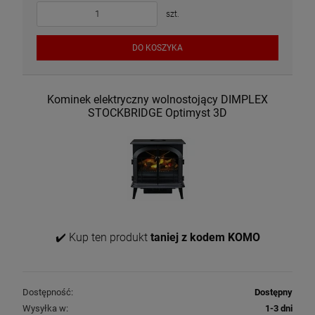
szt.
DO KOSZYKA
Kominek elektryczny wolnostojący DIMPLEX
STOCKBRIDGE Optimyst 3D
✔️ Kup ten produkt
taniej z kodem KOMO
Dostępność:
Dostępny
Wysyłka w:
1-3 dni