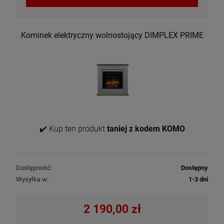
Kominek elektryczny wolnostojący DIMPLEX PRIME
✔️ Kup ten produkt
taniej z kodem KOMO
Dostępność:
Dostępny
Wysyłka w:
1-3 dni
2 190,00 zł