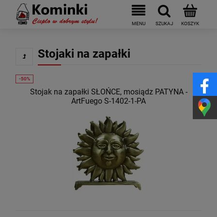
Stojaki na zapałki
Stojak na zapałki SŁOŃCE, mosiądz PATYNA -
ArtFuego S-1402-1-PA