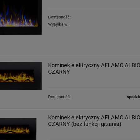
Dostępność:
Wysyłka w:
Kominek elektryczny AFLAMO ALBI
CZARNY
Dostępność:
spodzi
Kominek elektryczny AFLAMO ALBI
CZARNY (bez funkcji grzania)