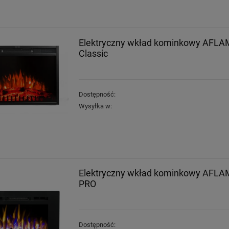
Elektryczny wkład kominkowy AFLA
Classic
Dostępność:
Wysyłka w:
Elektryczny wkład kominkowy AFLA
PRO
Dostępność: