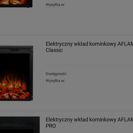
Wysyłka w:
Elektryczny wkład kominkowy AFLA
Classic
Dostępność:
Wysyłka w:
Elektryczny wkład kominkowy AFLA
PRO