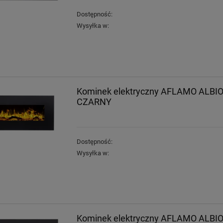
Dostępność:
Wysyłka w:
Kominek elektryczny AFLAMO ALBI
CZARNY
Dostępność:
Wysyłka w:
Kominek elektryczny AFLAMO ALBI