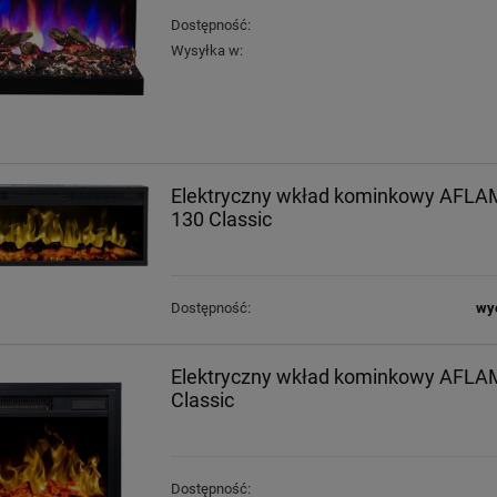
Dostępność:
Wysyłka w:
Elektryczny wkład kominkowy AFL
130 Classic
Dostępność:
wyc
Elektryczny wkład kominkowy AFLA
Classic
Dostępność: