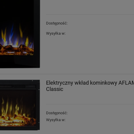
Dostępność:
Wysyłka w:
Elektryczny wkład kominkowy AFLA
Classic
Dostępność:
Wysyłka w: