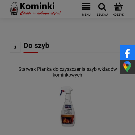
Do szyb
Starwax Pianka do czyszczenia szyb wkładów
kominkowych