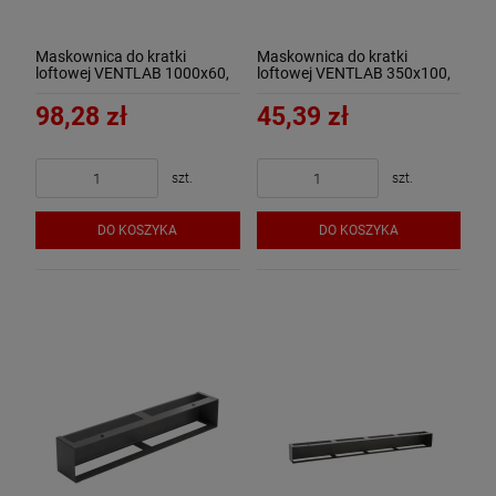
Maskownica do kratki
Maskownica do kratki
loftowej VENTLAB 1000x60,
loftowej VENTLAB 350x100,
czarna
czarna
98,28 zł
45,39 zł
szt.
szt.
DO KOSZYKA
DO KOSZYKA