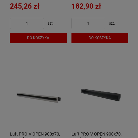
245,26 zł
182,90 zł
szt.
szt.
DO KOSZYKA
DO KOSZYKA
Luft PRO-V OPEN 900x70,
Luft PRO-V OPEN 900x70,