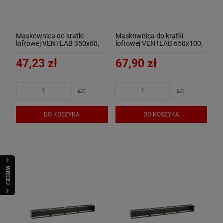
Maskownica do kratki
Maskownica do kratki
loftowej VENTLAB 350x60,
loftowej VENTLAB 650x100,
czarna
czarna
47,23 zł
67,90 zł
szt.
szt.
DO KOSZYKA
DO KOSZYKA
WIĘCEJ