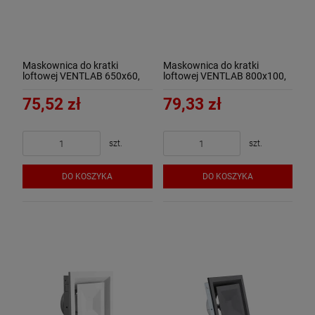
Maskownica do kratki
Maskownica do kratki
loftowej VENTLAB 650x60,
loftowej VENTLAB 800x100,
czarna
czarna
75,52 zł
79,33 zł
szt.
szt.
DO KOSZYKA
DO KOSZYKA