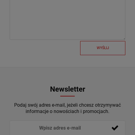
WYŚLIJ
Newsletter
Podaj swój adres e-mail, jeżeli chcesz otrzymywać
informacje o nowościach i promocjach.