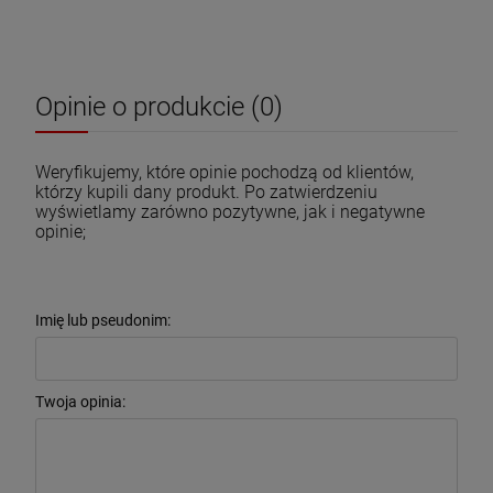
Opinie o produkcie (0)
Weryfikujemy, które opinie pochodzą od klientów,
którzy kupili dany produkt. Po zatwierdzeniu
wyświetlamy zarówno pozytywne, jak i negatywne
opinie;
Imię lub pseudonim:
Twoja opinia: