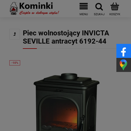
Piec wolnostojący INVICTA
SEVILLE antracyt 6192-44