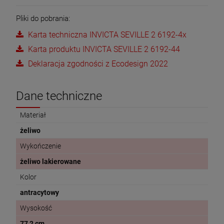
Pliki do pobrania:
Karta techniczna INVICTA SEVILLE 2 6192-4x
Karta produktu INVICTA SEVILLE 2 6192-44
Deklaracja zgodności z Ecodesign 2022
Dane techniczne
Materiał
żeliwo
Wykończenie
żeliwo lakierowane
Kolor
antracytowy
Wysokość
77,2 cm