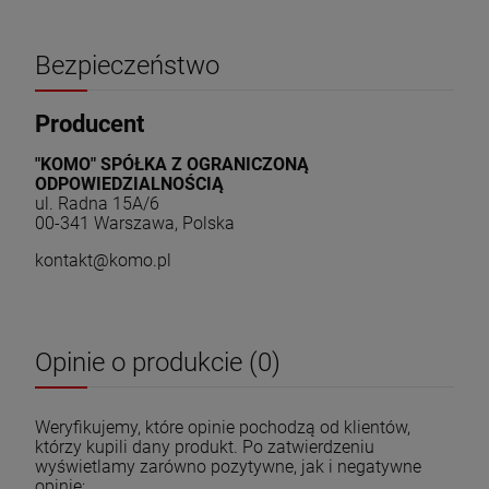
Bezpieczeństwo
Producent
"KOMO" SPÓŁKA Z OGRANICZONĄ
ODPOWIEDZIALNOŚCIĄ
ul. Radna 15A/6
00-341 Warszawa, Polska
kontakt@komo.pl
Opinie o produkcie (0)
Weryfikujemy, które opinie pochodzą od klientów,
którzy kupili dany produkt. Po zatwierdzeniu
wyświetlamy zarówno pozytywne, jak i negatywne
opinie;