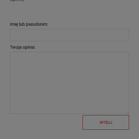
Imię lub pseudonim:
Twoja opinia:
WYŚLIJ