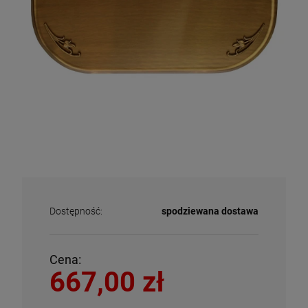
Dostępność:
spodziewana dostawa
Cena:
667,00 zł