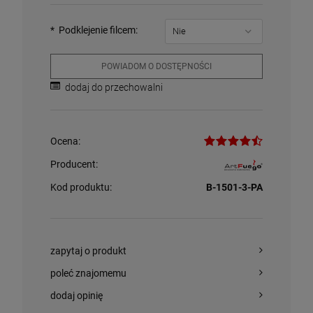
*
Podklejenie filcem:
POWIADOM O DOSTĘPNOŚCI
dodaj do przechowalni
Ocena:
Producent:
Kod produktu:
B-1501-3-PA
zapytaj o produkt
poleć znajomemu
dodaj opinię