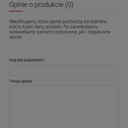
Opinie o produkcie (0)
Weryfikujemy, które opinie pochodzą od klientów,
którzy kupili dany produkt. Po zatwierdzeniu
wyświetlamy zarówno pozytywne, jak i negatywne
opinie;
Imię lub pseudonim:
Twoja opinia: