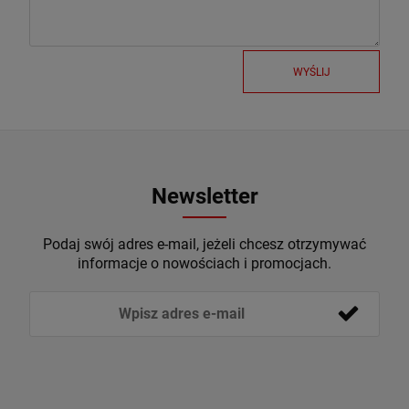
WYŚLIJ
Newsletter
Podaj swój adres e-mail, jeżeli chcesz otrzymywać
informacje o nowościach i promocjach.