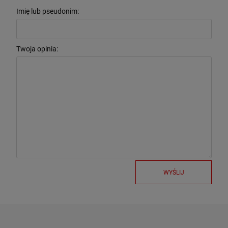
Imię lub pseudonim:
Twoja opinia:
WYŚLIJ