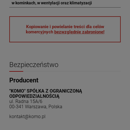
w kominkach, w wentylacji oraz klimatyzacji
Kopiowanie i powielanie treści dla celów
komercyjnych
bezwzględnie zabronione!
Bezpieczeństwo
Producent
"KOMO" SPÓŁKA Z OGRANICZONĄ
ODPOWIEDZIALNOŚCIĄ
ul. Radna 15A/6
00-341 Warszawa, Polska
kontakt@komo.pl