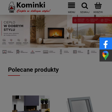
Polecane produkty