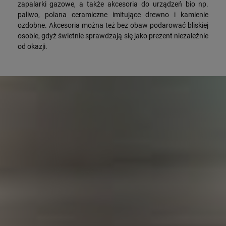
zapalarki gazowe, a także akcesoria do urządzeń bio np.
paliwo, polana ceramiczne imitujące drewno i kamienie
ozdobne. Akcesoria można też bez obaw podarować bliskiej
osobie, gdyż świetnie sprawdzają się jako prezent niezależnie
od okazji.