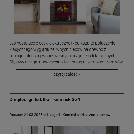
Wolnostojące piecyki elektryczne typu koza to połączenie
klasycznego wyglądu żeliwnych pieców na drewno z
funkcjonalnością współczesnych urządzeń elektrycznych.
Stylowy design, nowoczesna technologia, zero kompromisów
czytaj całość »
Dimplex Ignite Ultra - kominek 3w1
Dodano:
21-03-2025
w kategorii:
Kominki elektryczne
autor:
ew