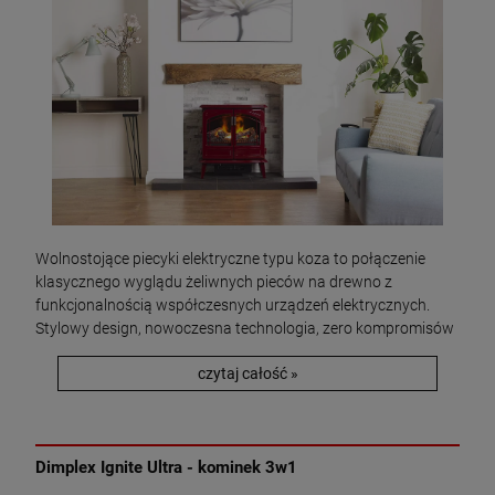
Wolnostojące piecyki elektryczne typu koza to połączenie
klasycznego wyglądu żeliwnych pieców na drewno z
funkcjonalnością współczesnych urządzeń elektrycznych.
Stylowy design, nowoczesna technologia, zero kompromisów
czytaj całość »
Dimplex Ignite Ultra - kominek 3w1