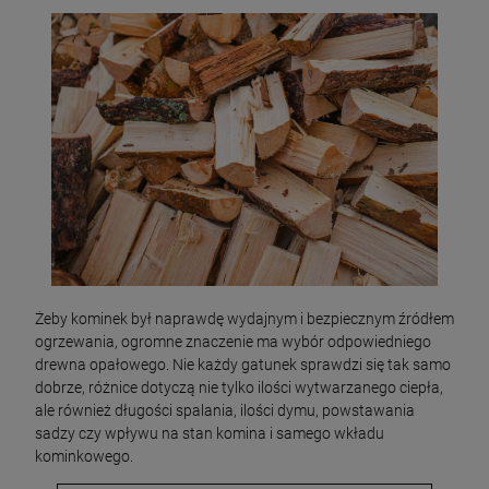
Żeby kominek był naprawdę wydajnym i bezpiecznym źródłem
ogrzewania, ogromne znaczenie ma wybór odpowiedniego
drewna opałowego. Nie każdy gatunek sprawdzi się tak samo
dobrze, różnice dotyczą nie tylko ilości wytwarzanego ciepła,
ale również długości spalania, ilości dymu, powstawania
sadzy czy wpływu na stan komina i samego wkładu
kominkowego.