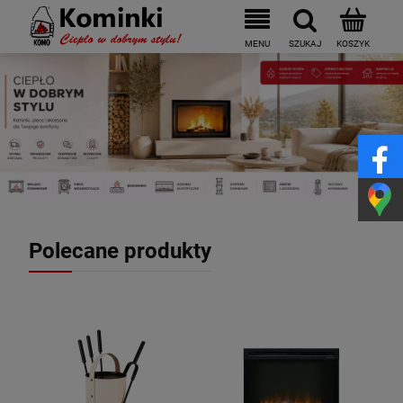
Polecane produkty