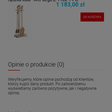
1 183,00 zł
DO KOSZYKA
Opinie o produkcie (0)
Weryfikujemy, które opinie pochodzą od klientów,
którzy kupili dany produkt. Po zatwierdzeniu
wyświetlamy zarówno pozytywne, jak i negatywne
opinie;