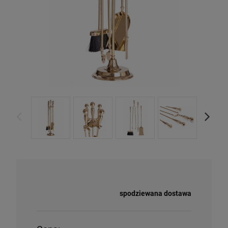
Dostępność:
spodziewana dostawa