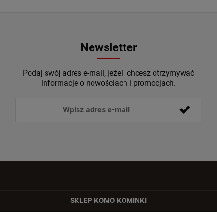
Newsletter
Podaj swój adres e-mail, jeżeli chcesz otrzymywać
informacje o nowościach i promocjach.
SKLEP KOMO KOMINKI