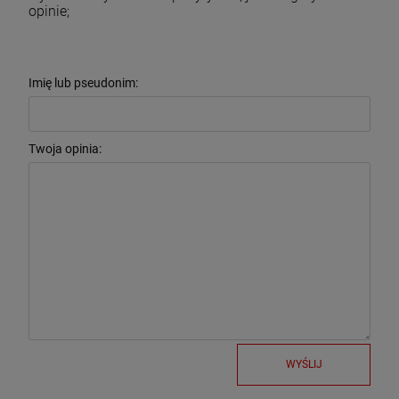
opinie;
Imię lub pseudonim:
Twoja opinia:
WYŚLIJ