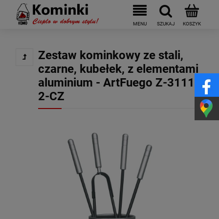
Zestaw kominkowy ze stali,
czarne, kubełek, z elementami
aluminium - ArtFuego Z-3111-
2-CZ