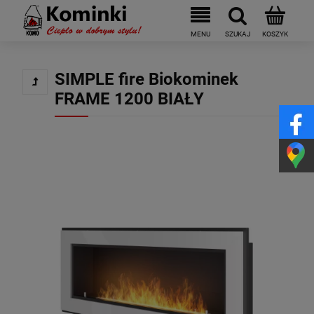
SIMPLE fire Biokominek
FRAME 1200 BIAŁY