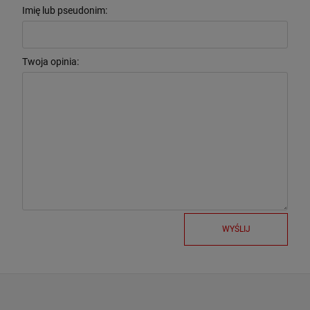
Imię lub pseudonim:
Twoja opinia:
WYŚLIJ