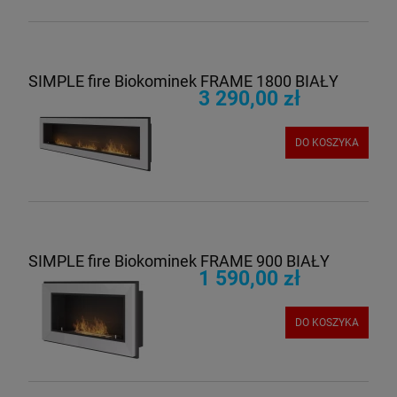
SIMPLE fire Biokominek FRAME 1800 BIAŁY
3 290,00 zł
DO KOSZYKA
SIMPLE fire Biokominek FRAME 900 BIAŁY
1 590,00 zł
DO KOSZYKA