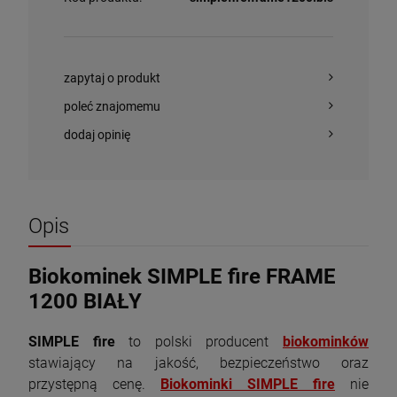
zapytaj o produkt
poleć znajomemu
dodaj opinię
Opis
Biokominek SIMPLE fire FRAME
1200 BIAŁY
SIMPLE fire
to polski producent
biokominków
stawiający na jakość, bezpieczeństwo oraz
przystępną cenę.
Biokominki SIMPLE fire
nie