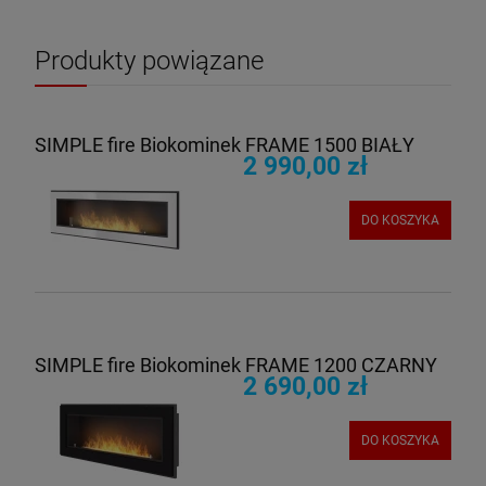
Produkty powiązane
SIMPLE fire Biokominek FRAME 1500 BIAŁY
2 990,00 zł
DO KOSZYKA
SIMPLE fire Biokominek FRAME 1200 CZARNY
2 690,00 zł
DO KOSZYKA