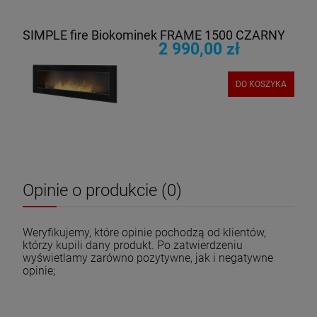
SIMPLE fire Biokominek FRAME 1500 CZARNY
2 990,00 zł
DO KOSZYKA
Opinie o produkcie (0)
Weryfikujemy, które opinie pochodzą od klientów,
którzy kupili dany produkt. Po zatwierdzeniu
wyświetlamy zarówno pozytywne, jak i negatywne
opinie;