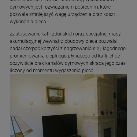
dymowych jest rozwiązaniem pośrednim, które
pozwala zmniejszyć wagę urządzenia oraz koszt
wykonania pieca.
Zastosowanie kafli zduńskich oraz specjalnej masy
akumulacyjnej wewnątrz obudowy pieca pozwala
nadal czerpać korzyści z nagrzewania się i łagodnego
promieniowania cieplnego płynącego od kafli, choć
oczywiście brak kanałów dymowych skraca jego czas
liczony od momentu wygaszenia pieca.