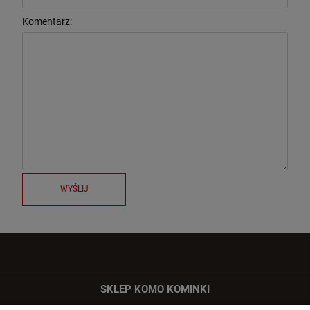
Komentarz:
WYŚLIJ
SKLEP KOMO KOMINKI