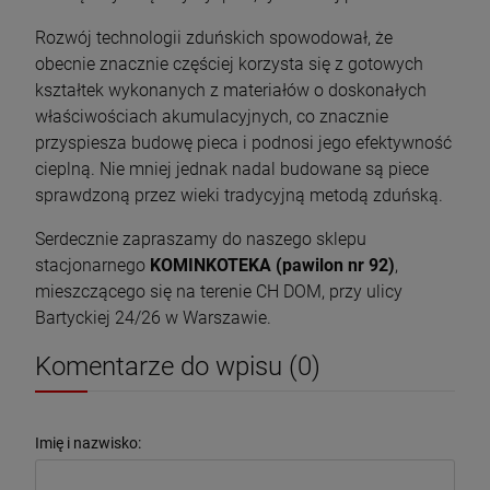
Rozwój technologii zduńskich spowodował, że
obecnie znacznie częściej korzysta się z gotowych
kształtek wykonanych z materiałów o doskonałych
właściwościach akumulacyjnych, co znacznie
przyspiesza budowę pieca i podnosi jego efektywność
cieplną. Nie mniej jednak nadal budowane są piece
sprawdzoną przez wieki tradycyjną metodą zduńską.
Serdecznie zapraszamy do naszego sklepu
stacjonarnego
KOMINKOTEKA (pawilon nr 92)
,
mieszczącego się na terenie CH DOM, przy ulicy
Bartyckiej 24/26 w Warszawie.
Komentarze do wpisu (0)
Imię i nazwisko: