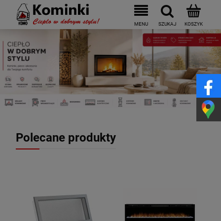
Polecane produkty