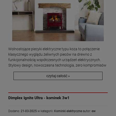
Wolnostojące piecyki elektryczne typu koza to połączenie
klasycznego wyglądu żeliwnych pieców na drewno z
funkcjonalnością współczesnych urządzeń elektrycznych.
Stylowy design, nowoczesna technologia, zero kompromisów
czytaj całość »
Dimplex Ignite Ultra - kominek 3w1
Dodano:
21-03-2025
w kategorii:
Kominki elektryczne
autor:
ew